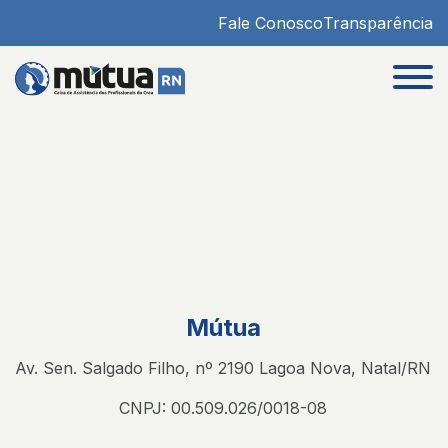
Fale Conosco
Transparência
Mútua
Av. Sen. Salgado Filho, nº 2190 Lagoa Nova, Natal/RN
CNPJ: 00.509.026/0018-08