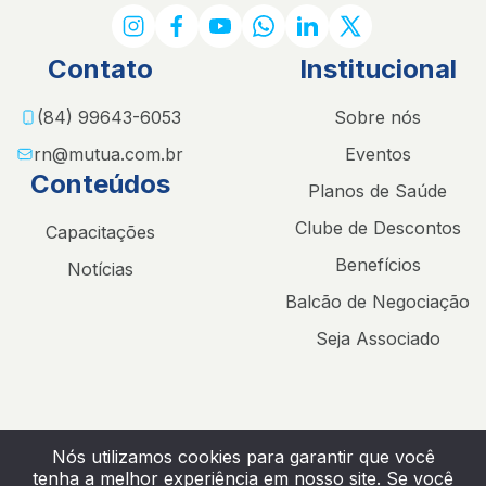
Contato
Institucional
(84) 99643-6053
Sobre nós
rn@mutua.com.br
Eventos
Conteúdos
Planos de Saúde
Clube de Descontos
Capacitações
Benefícios
Notícias
Balcão de Negociação
Seja Associado
Nós utilizamos cookies para garantir que você
tenha a melhor experiência em nosso site. Se você