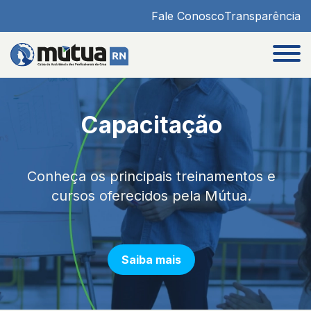
Fale Conosco
Transparência
Capacitação
Conheça os principais treinamentos e
cursos oferecidos pela Mútua.
Saiba mais