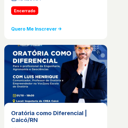
Encerrado
Quero Me Inscrever
Oratória como Diferencial |
Caicó/RN