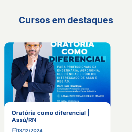
Cursos em destaques
Oratória como diferencial |
Assú/RN
13/12/2024