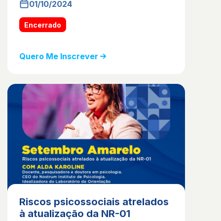
01/10/2024
Encerrado
Quero Me Inscrever
Riscos psicossociais atrelados
à atualização da NR-01