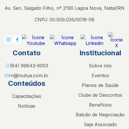
Av. Sen. Salgado Filho, nº 2190 Lagoa Nova, Natal/RN
CNPJ: 00.509.026/0018-08
Contato
Institucional
(84) 99643-6053
Sobre nós
rn@mutua.com.br
Eventos
Conteúdos
Planos de Saúde
Clube de Descontos
Capacitações
Benefícios
Notícias
Balcão de Negociação
Seja Associado