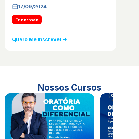
17/09/2024
Encerrado
Quero Me Inscrever
Nossos Cursos