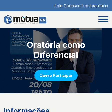
Fale Conosco
Transparência
Oratória como
Diferencial
Quero Participar
Informações