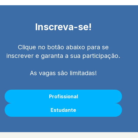
Inscreva-se!
Clique no botão abaixo para se
inscrever e garanta a sua participação.
As vagas são limitadas!
Profissional
Estudante